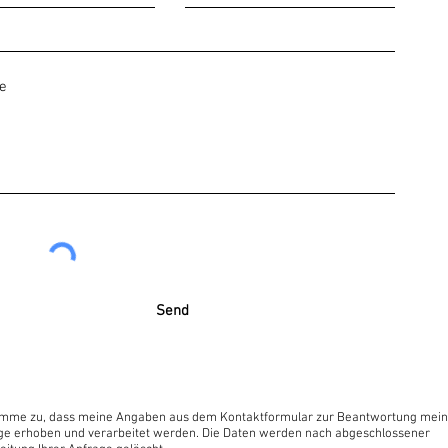
Send
timme zu, dass meine Angaben aus dem Kontaktformular zur Beantwortung mein
ge erhoben und verarbeitet werden. Die Daten werden nach abgeschlossener