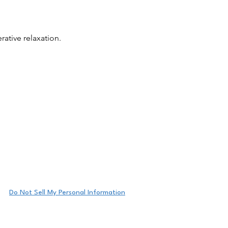
ative relaxation.
Do Not Sell My Personal Information