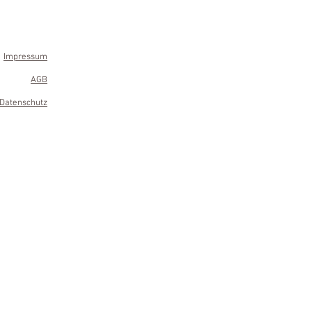
Impressum
AGB
Datenschutz