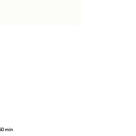
.60 min