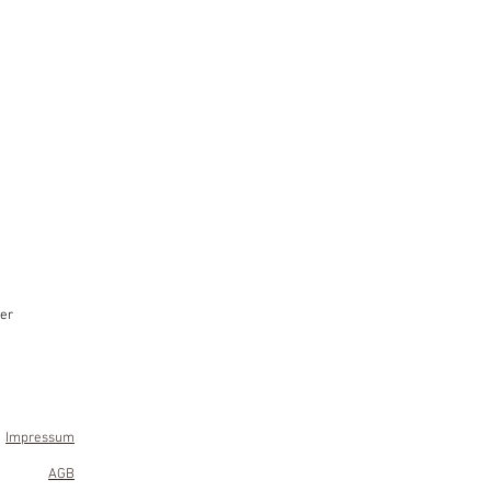
er
Impressum
AGB