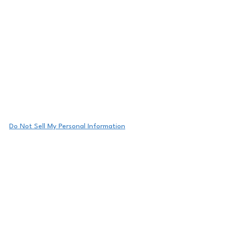
Do Not Sell My Personal Information