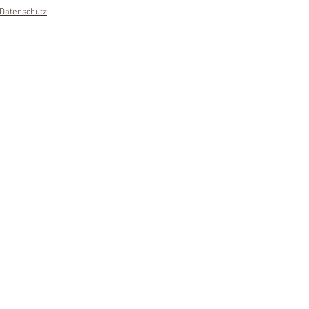
Datenschutz