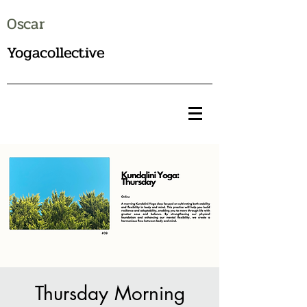
Oscar
Yogacollective
Thursday Morning