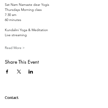
Sat Nam Namaste dear Yogis 
Thursdays Morning class
7:30 am
60 minutes 
Kundalini Yoga & Meditation 
Live streaming 
Read More >
Share This Event
Contact