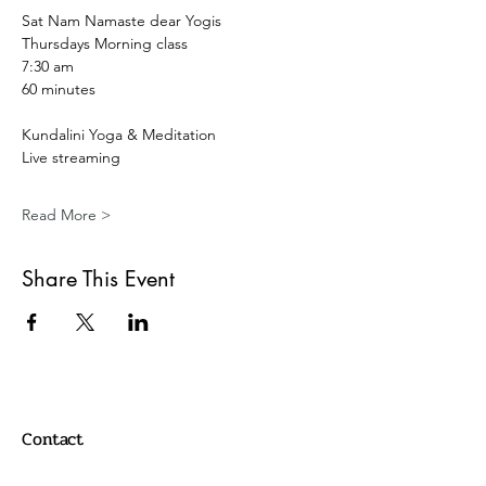
Sat Nam Namaste dear Yogis 
Thursdays Morning class
7:30 am
60 minutes 
Kundalini Yoga & Meditation 
Live streaming 
Read More >
Share This Event
Contact