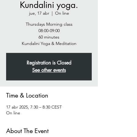
Kundalini yoga.
jue, 17 abr
  |  
On line
Thursdays Morning class
08:00-09:00
60 minutes
Registration is Closed
See other events
Time & Location
17 abr 2025, 7:30 – 8:30 CEST
On line
About The Event