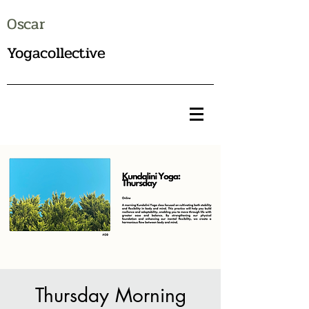
Oscar
Yogacollective
Thursday Morning